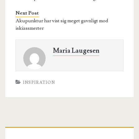
Next Post
Akupunktur har vist sig meget gavnligt mod
iskiassmerter
Maria Laugesen
INSPIRATION
Primary