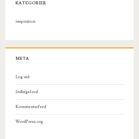
KATEGORIER
inspiration
META
Log ind
Indlægsfeed
Kommentarfeed
WordPress.org