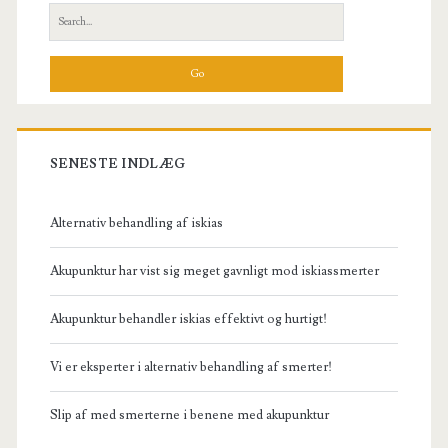
Sidebar
Search
for:
SENESTE INDLÆG
Alternativ behandling af iskias
Akupunktur har vist sig meget gavnligt mod iskiassmerter
Akupunktur behandler iskias effektivt og hurtigt!
Vi er eksperter i alternativ behandling af smerter!
Slip af med smerterne i benene med akupunktur