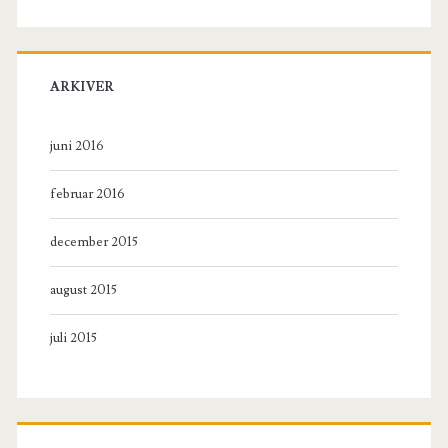
ARKIVER
juni 2016
februar 2016
december 2015
august 2015
juli 2015