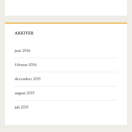
ARKIVER
juni 2016
februar 2016
december 2015
august 2015
juli 2015