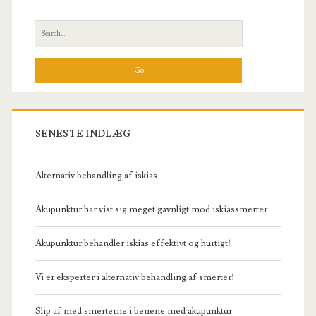
Sidebar
Search
for:
SENESTE INDLÆG
Alternativ behandling af iskias
Akupunktur har vist sig meget gavnligt mod iskiassmerter
Akupunktur behandler iskias effektivt og hurtigt!
Vi er eksperter i alternativ behandling af smerter!
Slip af med smerterne i benene med akupunktur