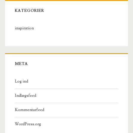
KATEGORIER
inspiration
META
Log ind
Indlægsfeed
Kommentarfeed
WordPress.org